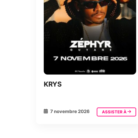
KRYS
7 novembre 2026
ASSISTER À