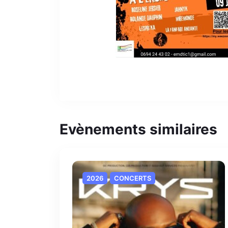
Evènements similaires
2026
CONCERTS