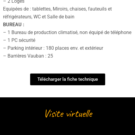
– 2 Loges
Equipées de : tablettes, Miroirs, chaises, fauteuils et
réfrigérateurs, WC et Salle de bain
BUREAU :
– 1 Bureau de production climatisé, non équipé de téléphone
– 1 PC sécurité
– Parking intérieur : 180 places env. et extérieur
– Barrières Vauban : 25
Télécharger la fiche technique
Visite virtuelle