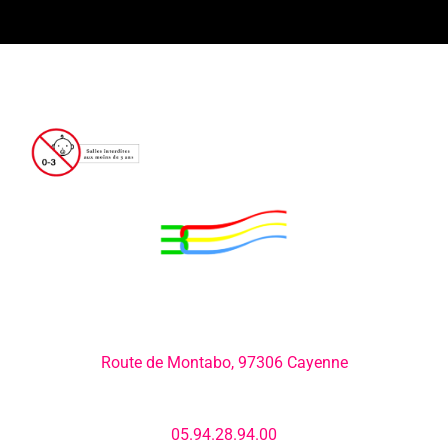
Adresse:
Route de Montabo, 97306 Cayenne
Numéro de téléphone:
05.94.28.94.00