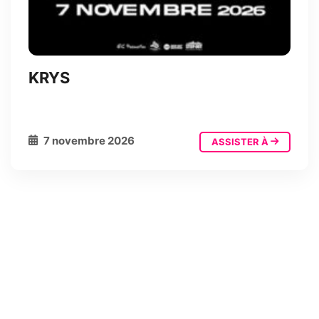
KRYS
7 novembre 2026
ASSISTER À