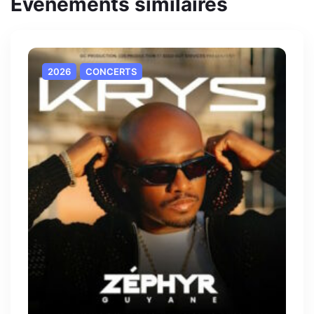
Evènements similaires
2026
CONCERTS