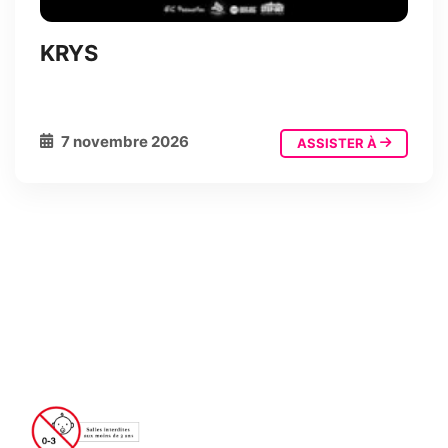
KRYS
7 novembre 2026
ASSISTER À