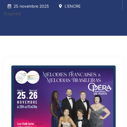
25 novembre 2025
L'ENCRE
Expired