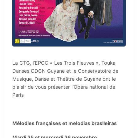
La CTG, l’EPCC « Les Trois Fleuves », Touka
Danses CDCN Guyane et le Conservatoire de
Musique, Danse et Théâtre de Guyane ont le
plaisir de vous présenter l’Opéra national de
Paris
Mélodies françaises et melodias brasileiras
Mardi 25 et mercredi 26 novembre