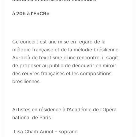
à 20h à l’EnCRe
Ce concert est une mise en regard de la
mélodie française et de la mélodie brésilienne.
Au-delà de l’exotisme d’une rencontre, il s’agit
de proposer au public de découvrir en miroir
des œuvres françaises et les compositions
brésiliennes.
Artistes en résidence à l’Académie de l’Opéra
national de Paris :
Lisa Chaïb Auriol – soprano