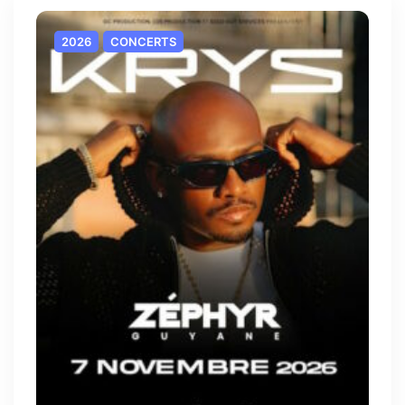
2026
CONCERTS