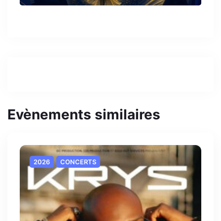
Evènements similaires
2026
CONCERTS