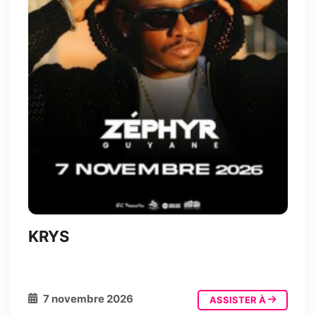
KRYS
7 novembre 2026
ASSISTER À