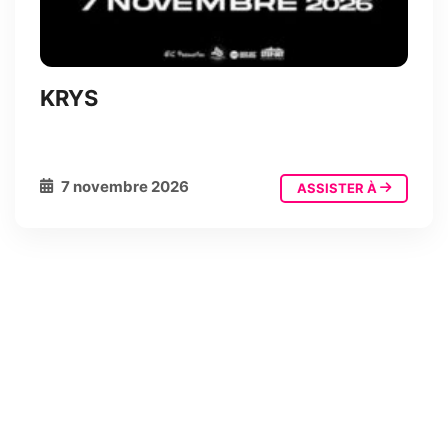
KRYS
7 novembre 2026
ASSISTER À