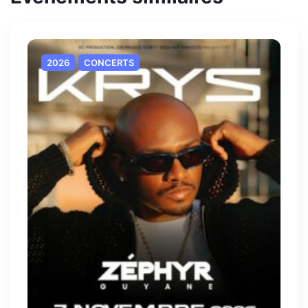
2026
CONCERTS