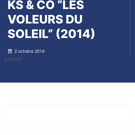
KS & CO “LES
VOLEURS DU
SOLEIL” (2014)
2 octobre 2014
Expired