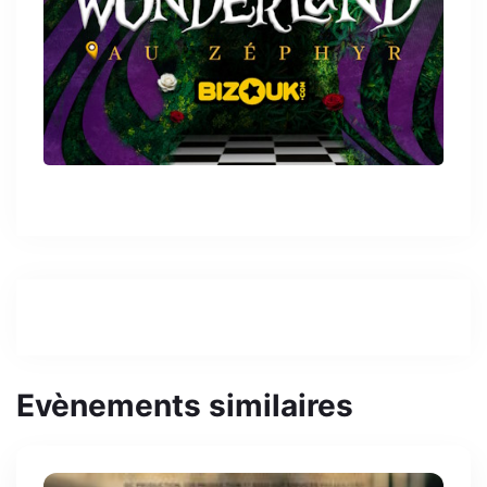
Evènements similaires