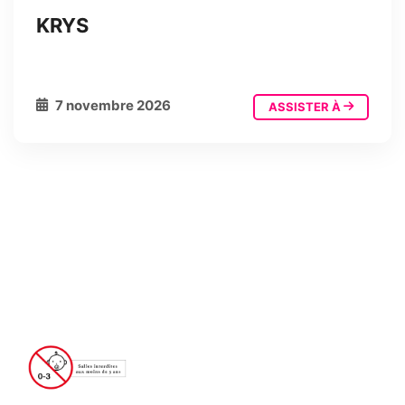
KRYS
7 novembre 2026
ASSISTER À