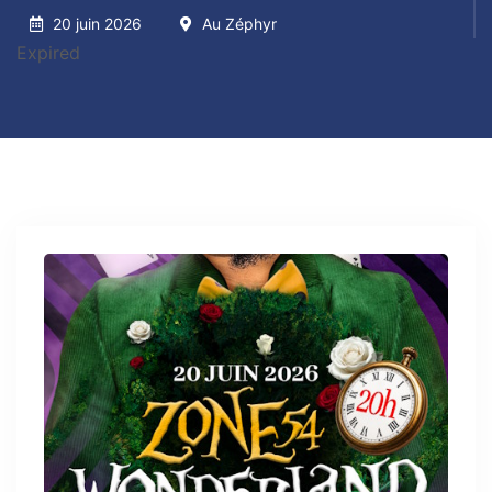
20 juin 2026
Au Zéphyr
Expired