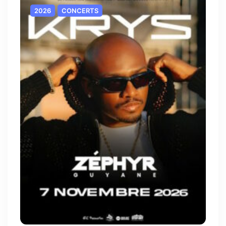
2026
CONCERTS