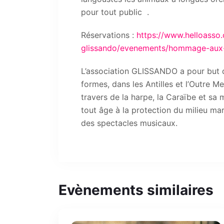
pour tout public .
Réservations :
https://www.helloasso.
glissando/evenements/hommage-aux-m
L’association GLISSANDO a pour but 
formes, dans les Antilles et l’Outre M
travers de la harpe, la Caraïbe et sa 
tout âge à la protection du milieu mar
des spectacles musicaux.
Evènements similaires