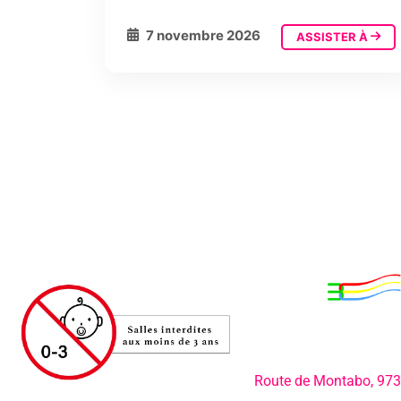
7 novembre 2026
ASSISTER À
Adresse:
Route de Montabo, 97