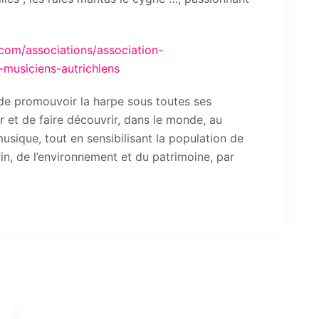
com/associations/association-
usiciens-autrichiens
de promouvoir la harpe sous toutes ses
er et de faire découvrir, dans le monde, au
musique, tout en sensibilisant la population de
in, de l’environnement et du patrimoine, par