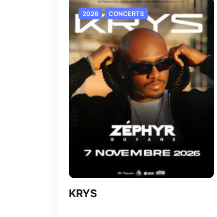
2026
CONCERTS
KRYS