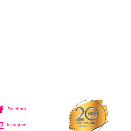
IVEZ-NOUS
Facebook
Instagram