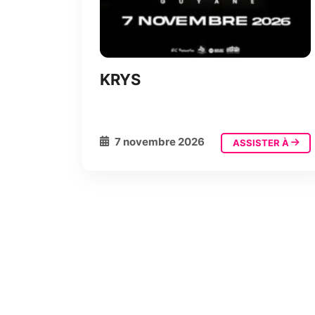
KRYS
7 novembre 2026
ASSISTER À