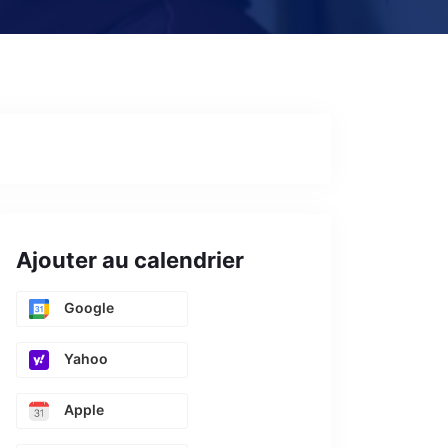
Ajouter au calendrier
Google
Yahoo
Apple