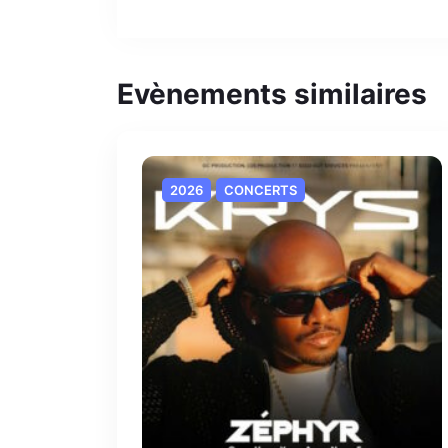
Evènements similaires
2026
CONCERTS