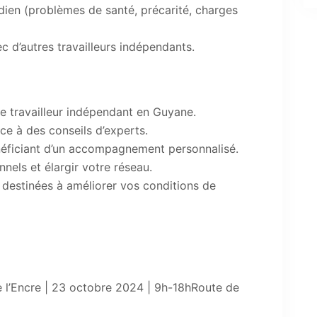
idien (problèmes de santé, précarité, charges
 d’autres travailleurs indépendants.
e travailleur indépendant en Guyane.
ce à des conseils d’experts.
énéficiant d’un accompagnement personnalisé.
nels et élargir votre réseau.
s destinées à améliorer vos conditions de
 l’Encre | 23 octobre 2024 | 9h-18hRoute de