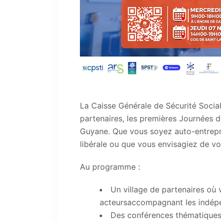
La Caisse Générale de Sécurité Soci
partenaires, les premières Journées 
Guyane. Que vous soyez auto-entrepr
libérale ou que vous envisagiez de vo
Au programme :
Un village de partenaires où 
acteursaccompagnant les indép
Des conférences thématiques 