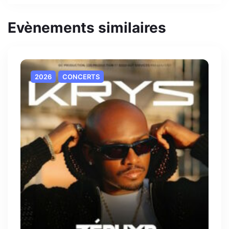
Evènements similaires
2026
CONCERTS