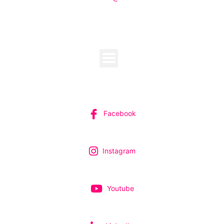
MENU
SUIVEZ-NOUS
Facebook
Instagram
Youtube