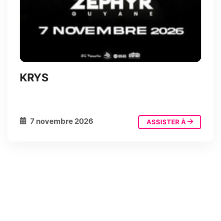
KRYS
7 novembre 2026
ASSISTER À