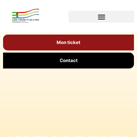
Mon ticket
Contact