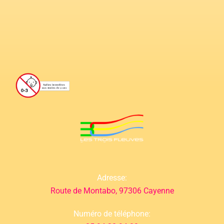
Adresse:
Route de Montabo, 97306 Cayenne
Numéro de téléphone: