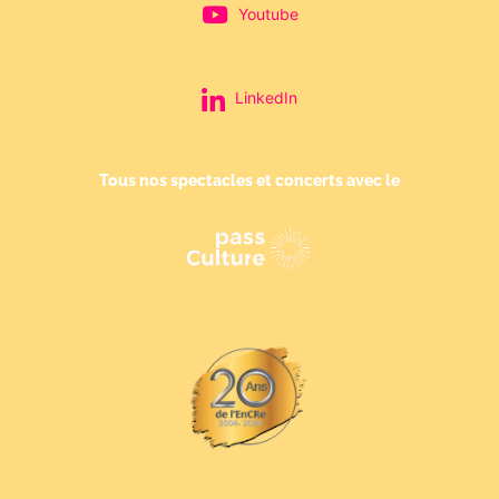
Youtube
LinkedIn
Tous nos spectacles et concerts avec le