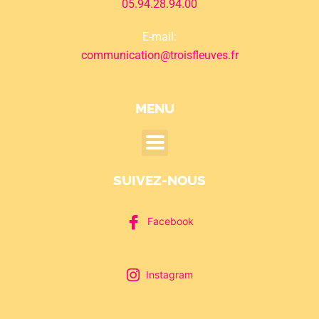
05.94.28.94.00
E-mail:
communication@troisfleuves.fr
MENU
SUIVEZ-NOUS
Facebook
Instagram