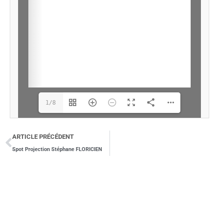
1/8
ARTICLE PRÉCÉDENT
Spot Projection Stéphane FLORICIEN