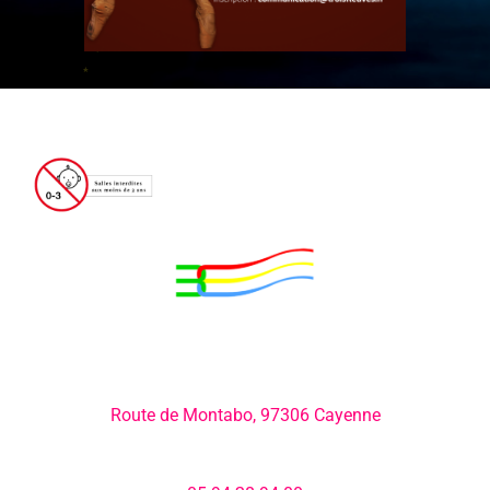
Adresse:
Route de Montabo, 97306 Cayenne
Numéro de téléphone: