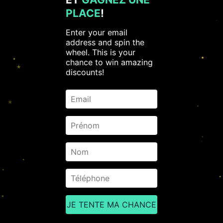
PLACE
!
Enter your email
address and spin the
wheel. This is your
chance to win amazing
discounts!
JE TENTE MA CHANCE