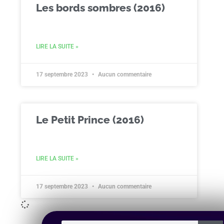
Les bords sombres (2016)
LIRE LA SUITE »
17 septembre 2023
Aucun commentaire
Le Petit Prince (2016)
LIRE LA SUITE »
17 septembre 2023
Aucun commentaire