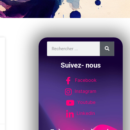
Suivez- nous
Facebook
Instagram
Youtube
LinkedIn