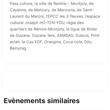
Pass culture, la ville de Remire – Montjoly, de
Cayenne, de Matoury, de Macouria, de Saint-
Laurent du Maroni, l’EPCC les 3 fleuves, l’espace
culturel Joseph HO-TEN-YOU, régie des
quartiers de Rémire-Montjoly, la ligue de Roller
de Guyane, Guyane 1ère, SAMSAG, Dubois, Print
eclair, la Cas EDF, Orangina, Coca cola, Dilo,
Bamyrag
Evènements similaires