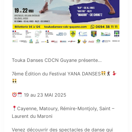
Touka Danses CDCN Guyane présente…
7ème Édition du Festival YANA DANSES
19 au 23 MAI 2025
Cayenne, Matoury, Rémire-Montjoly, Saint –
Laurent du Maroni
Venez découvrir des spectacles de danse qui