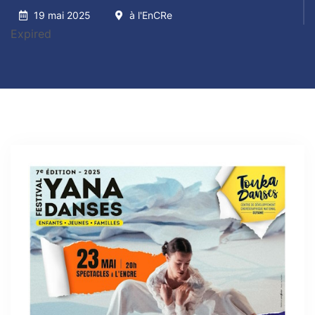
19 mai 2025
à l'EnCRe
Expired