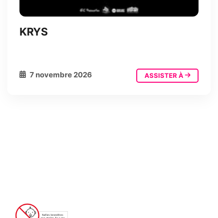
KRYS
7 novembre 2026
ASSISTER À