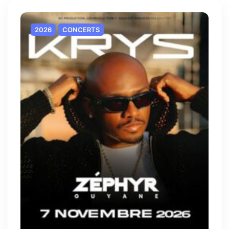
2026
CONCERTS