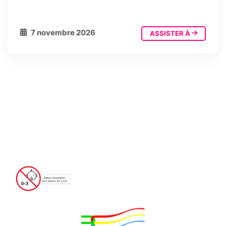
7 novembre 2026
ASSISTER À