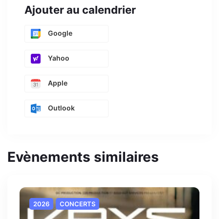
Ajouter au calendrier
Google
Yahoo
Apple
Outlook
Evènements similaires
2026
CONCERTS