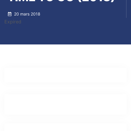
20 mars 2018
Expired