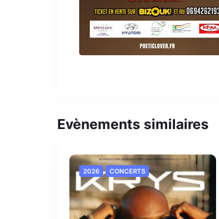
Evènements similaires
2026
CONCERTS