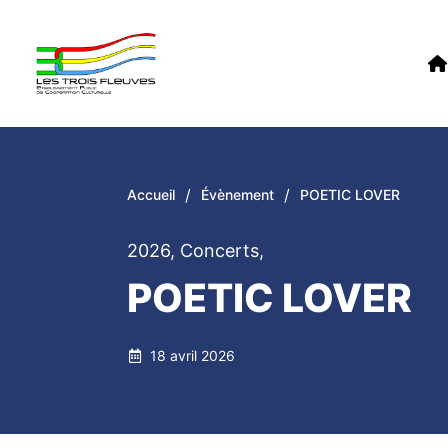
/
/
Accueil
Évènement
POETIC LOVER
2026
,
Concerts
,
POETIC LOVER
18 avril 2026