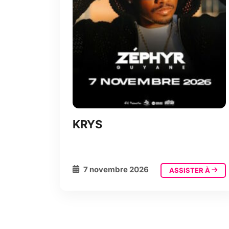
KRYS
7 novembre 2026
ASSISTER À