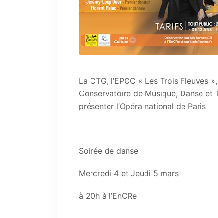
La CTG, l’EPCC « Les Trois Fleuves 
Conservatoire de Musique, Danse et T
présenter l’Opéra national de Paris
Soirée de danse
Mercredi 4 et Jeudi 5 mars
à 20h à l’EnCRe