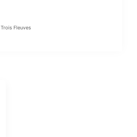
Trois Fleuves