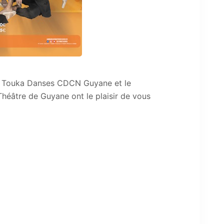
», Touka Danses CDCN Guyane et le
héâtre de Guyane ont le plaisir de vous