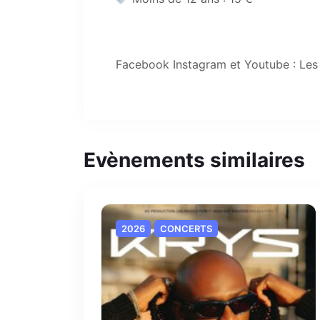
Facebook Instagram et Youtube : Les 
Evènements similaires
2026
CONCERTS