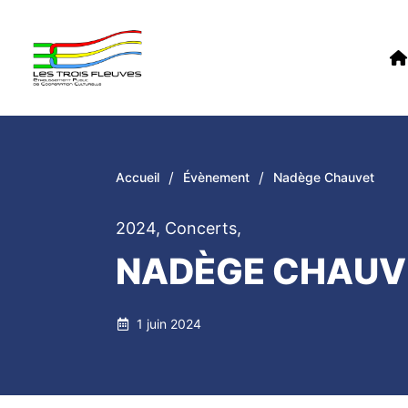
/
/
Accueil
Évènement
Nadège Chauvet
2024
,
Concerts
,
NADÈGE CHAUV
1 juin 2024