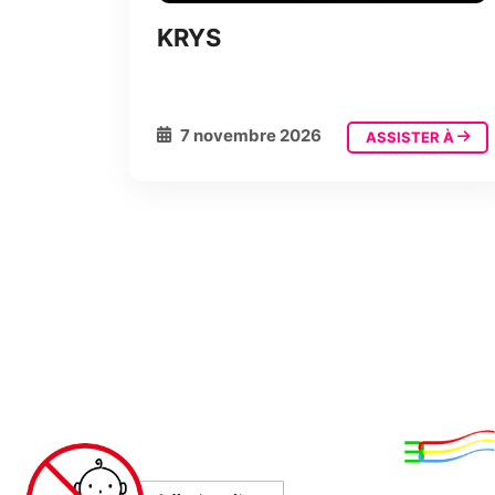
KRYS
7 novembre 2026
ASSISTER À