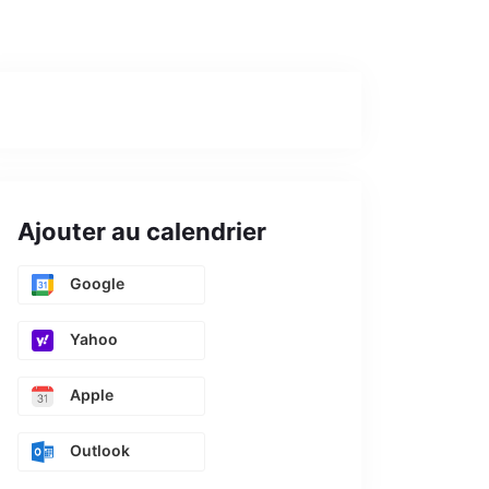
Ajouter au calendrier
Google
Yahoo
Apple
Outlook