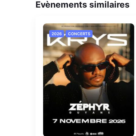
Evènements similaires
2026
CONCERTS