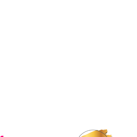
IVEZ-NOUS