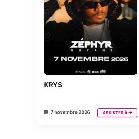
KRYS
7 novembre 2026
ASSISTER À