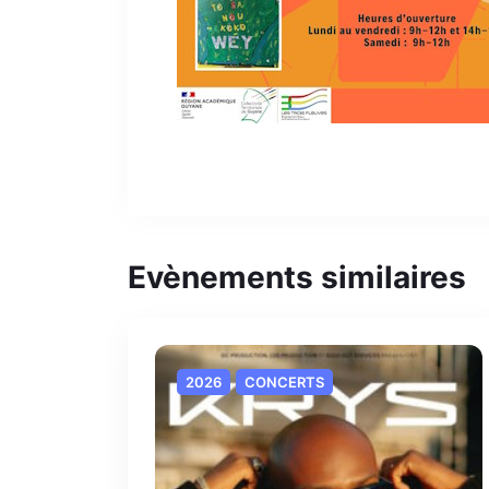
Evènements similaires
2026
CONCERTS