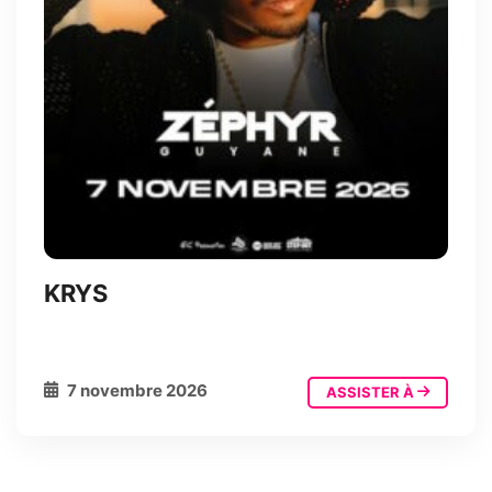
KRYS
7 novembre 2026
ASSISTER À