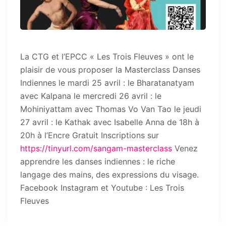
La CTG et l’EPCC « Les Trois Fleuves » ont le
plaisir de vous proposer la Masterclass Danses
Indiennes le mardi 25 avril : le Bharatanatyam
avec Kalpana le mercredi 26 avril : le
Mohiniyattam avec Thomas Vo Van Tao le jeudi
27 avril : le Kathak avec Isabelle Anna de 18h à
20h à l’Encre Gratuit Inscriptions sur
https://tinyurl.com/sangam-masterclass
Venez
apprendre les danses indiennes : le riche
langage des mains, des expressions du visage.
Facebook Instagram et Youtube : Les Trois
Fleuves