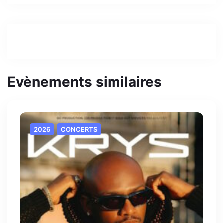
Evènements similaires
2026
CONCERTS