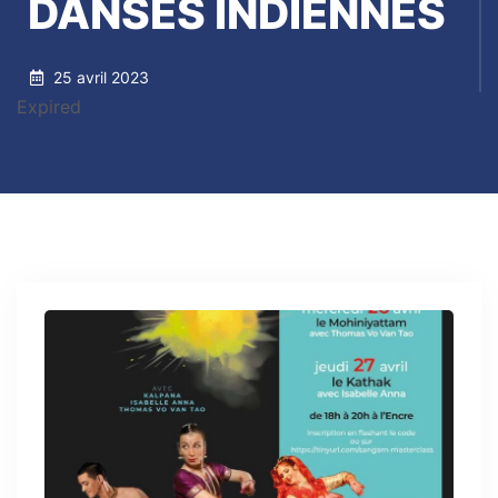
DANSES INDIENNES
25 avril 2023
Expired