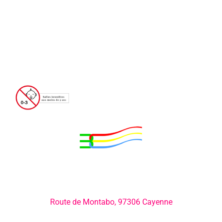
Adresse:
Route de Montabo, 97306 Cayenne