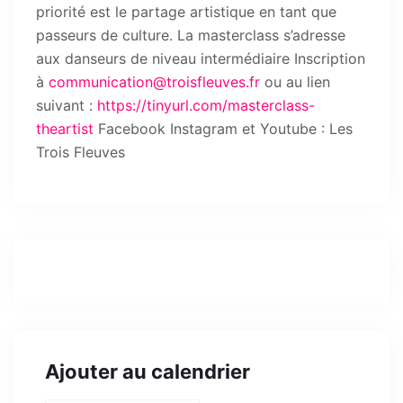
priorité est le partage artistique en tant que
passeurs de culture. La masterclass s’adresse
aux danseurs de niveau intermédiaire Inscription
à
communication@troisfleuves.fr
ou au lien
suivant :
https://tinyurl.com/masterclass-
theartist
Facebook Instagram et Youtube : Les
Trois Fleuves
Ajouter au calendrier