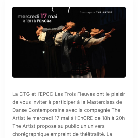
La CTG et l’EPCC Les Trois Fleuves ont le plaisir
de vous inviter à participer à la Masterclass de
Danse Contemporaine avec la compagnie The
Artist le mercredi 17 mai à l’EnCRE de 18h à 20h
The Artist propose au public un univers
chorégraphique empreint de théâtralité. La