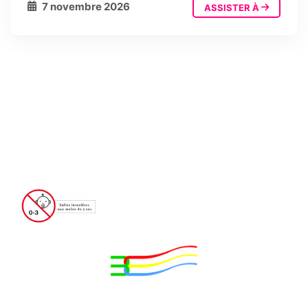
7 novembre 2026
ASSISTER À