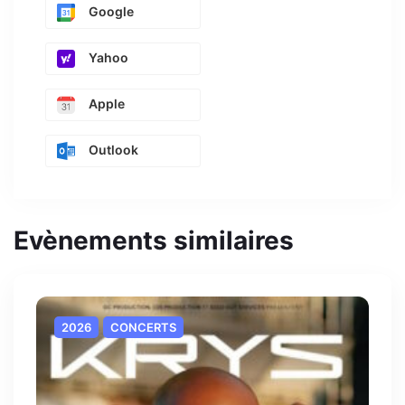
Google
Yahoo
Apple
Outlook
Evènements similaires
2026
CONCERTS