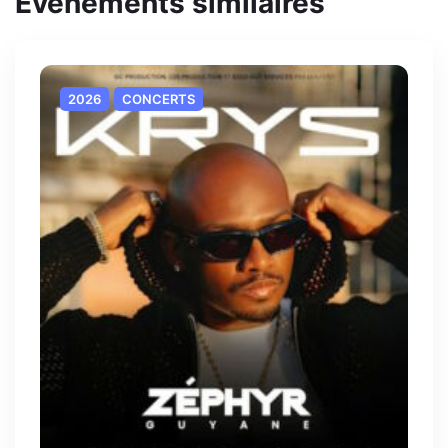
Evènements similaires
2026
CONCERTS