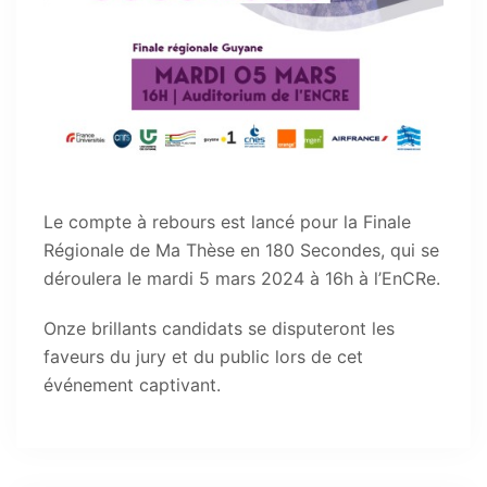
Le compte à rebours est lancé pour la Finale
Régionale de Ma Thèse en 180 Secondes, qui se
déroulera le mardi 5 mars 2024 à 16h à l’EnCRe.
Onze brillants candidats se disputeront les
faveurs du jury et du public lors de cet
événement captivant.