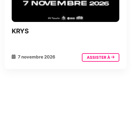
KRYS
7 novembre 2026
ASSISTER À