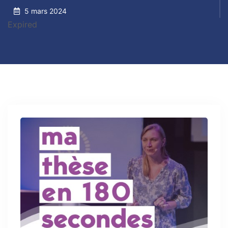
5 mars 2024
Expired