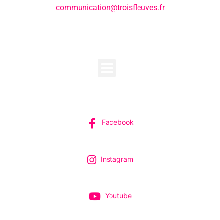
communication@troisfleuves.fr
MENU
SUIVEZ-NOUS
Facebook
Instagram
Youtube