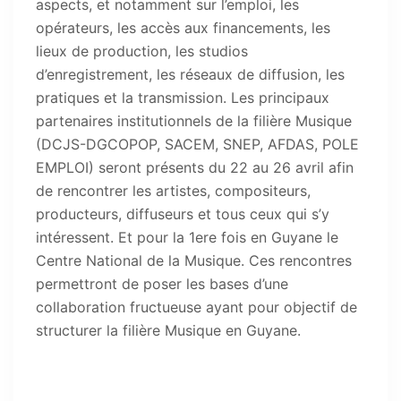
aspects, et notamment sur l’emploi, les
opérateurs, les accès aux financements, les
lieux de production, les studios
d’enregistrement, les réseaux de diffusion, les
pratiques et la transmission. Les principaux
partenaires institutionnels de la filière Musique
(DCJS-DGCOPOP, SACEM, SNEP, AFDAS, POLE
EMPLOI) seront présents du 22 au 26 avril afin
de rencontrer les artistes, compositeurs,
producteurs, diffuseurs et tous ceux qui s’y
intéressent. Et pour la 1ere fois en Guyane le
Centre National de la Musique. Ces rencontres
permettront de poser les bases d’une
collaboration fructueuse ayant pour objectif de
structurer la filière Musique en Guyane.