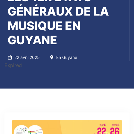
GÉNÉRAUX DE LA
MUSIQUE EN
GUYANE
22 avril 2025
En Guyane
Expired