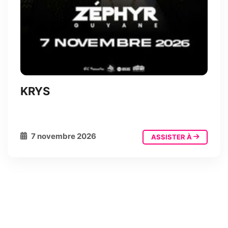
KRYS
7 novembre 2026
ASSISTER À