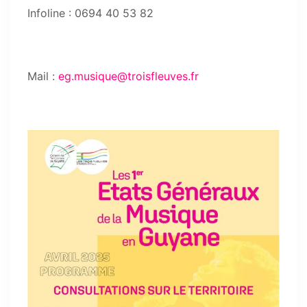
Infoline : 0694 40 53 82
Mail :
eg.musique@troisfleuves.fr