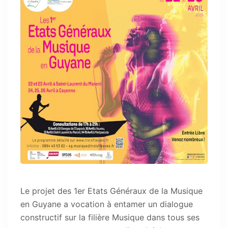
Le projet des 1er Etats Généraux de la Musique
en Guyane a vocation à entamer un dialogue
constructif sur la filière Musique dans tous ses