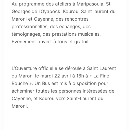
Au programme des ateliers à Maripasoula, St
Georges de l’Oyapock, Kourou, Saint laurent du
Maroni et Cayenne, des rencontres
professionnelles, des échanges, des
témoignages, des prestations musicales.
Evénement ouvert à tous et gratuit.
L’Ouverture officielle se déroule à Saint Laurent
du Maroni le mardi 22 avril à 18h à « La Fine
Bouche ». Un Bus est mis à disposition pour
acheminer toutes les personnes intéressées de
Cayenne, et Kourou vers Saint-Laurent du
Maroni.