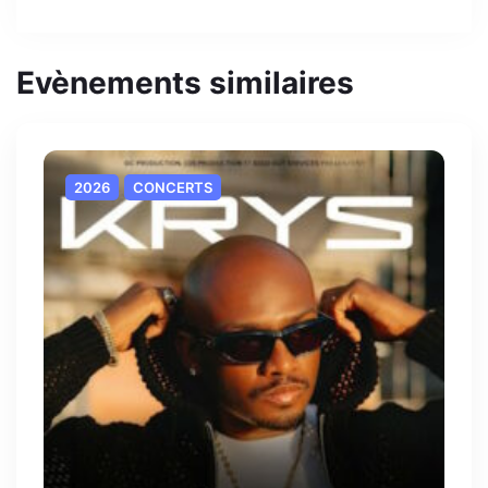
Evènements similaires
2026
CONCERTS