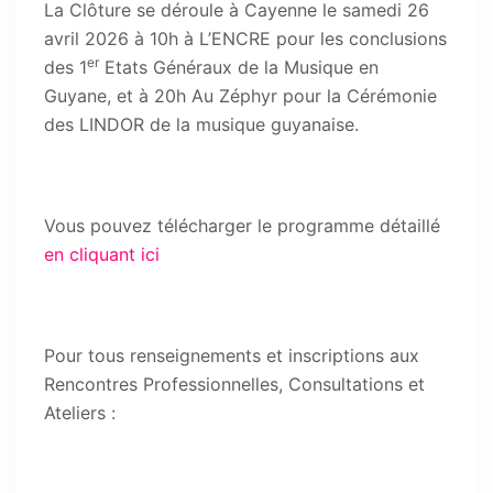
La Clôture se déroule à Cayenne le samedi 26
avril 2026 à 10h à L’ENCRE pour les conclusions
er
des 1
Etats Généraux de la Musique en
Guyane, et à 20h Au Zéphyr pour la Cérémonie
des LINDOR de la musique guyanaise.
Vous pouvez télécharger le programme détaillé
en cliquant ici
Pour tous renseignements et inscriptions aux
Rencontres Professionnelles, Consultations et
Ateliers :