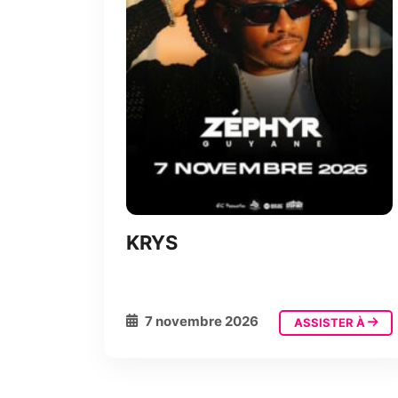
KRYS
7 novembre 2026
ASSISTER À