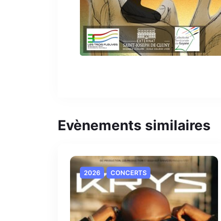
Evènements similaires
2026
CONCERTS