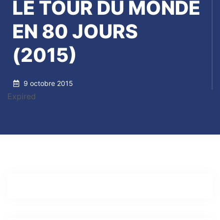
LE TOUR DU MONDE
EN 80 JOURS
(2015)
9 octobre 2015
Expired