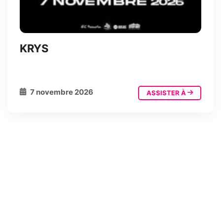
KRYS
7 novembre 2026
ASSISTER À