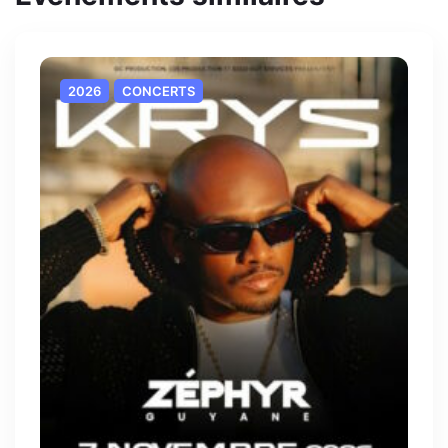
2026
CONCERTS