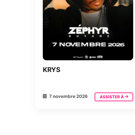
KRYS
7 novembre 2026
ASSISTER À