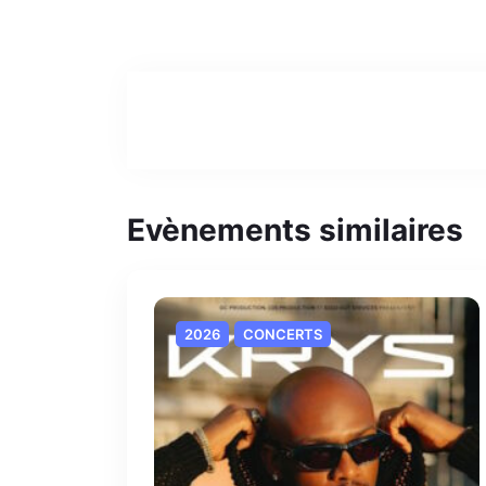
Evènements similaires
2026
CONCERTS