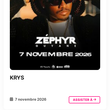
KRYS
7 novembre 2026
ASSISTER À