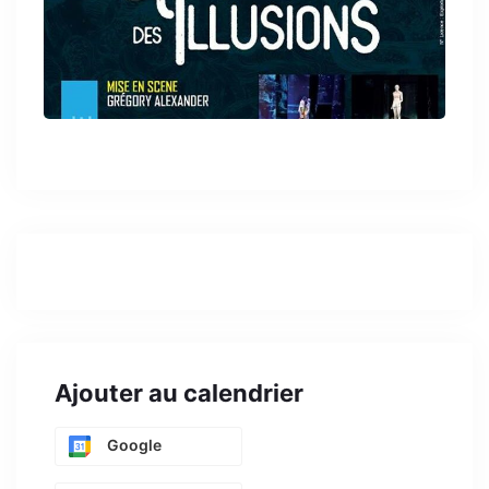
Ajouter au calendrier
Google