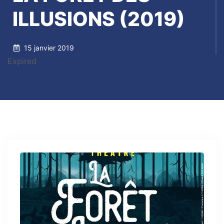
ILLUSIONS (2019)
15 janvier 2019
Expired