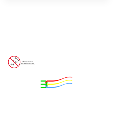
Adresse: