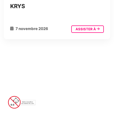
KRYS
7 novembre 2026
ASSISTER À