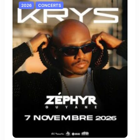
2026
CONCERTS