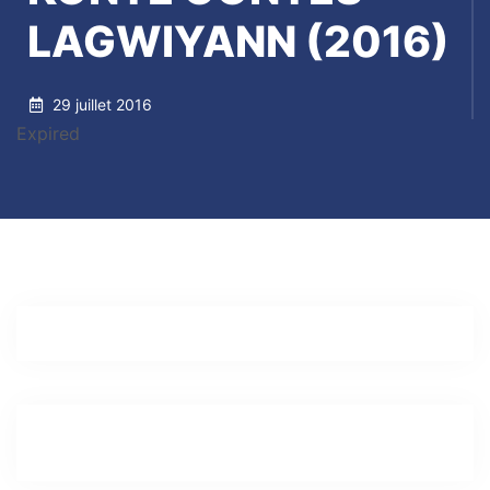
LAGWIYANN (2016)
29 juillet 2016
Expired