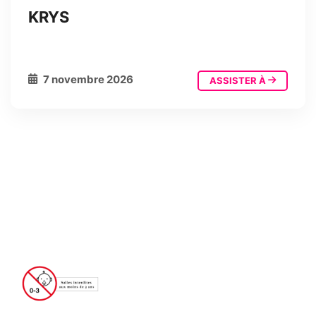
KRYS
7 novembre 2026
ASSISTER À