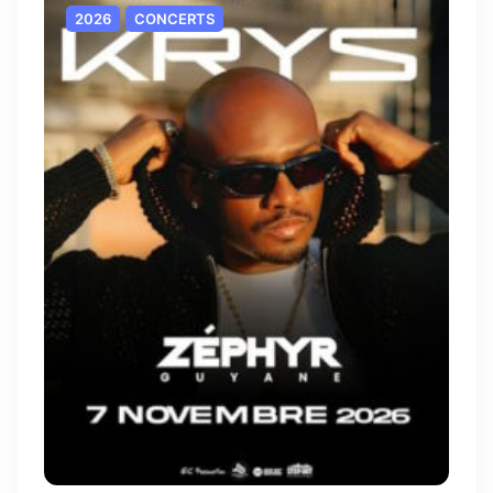
2026
CONCERTS