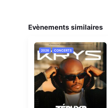
Evènements similaires
2026
CONCERTS