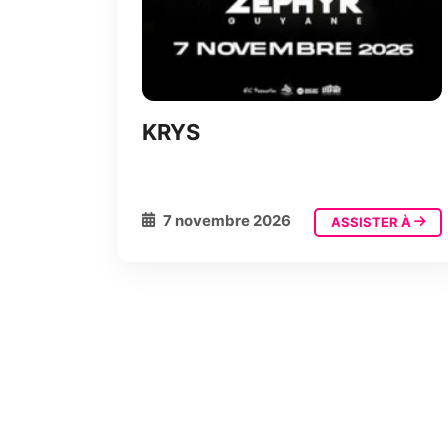
KRYS
7 novembre 2026
ASSISTER À