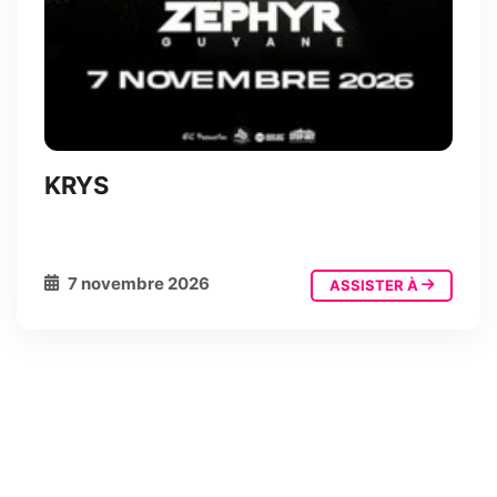
KRYS
7 novembre 2026
ASSISTER À