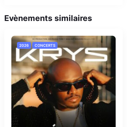
Evènements similaires
2026
CONCERTS