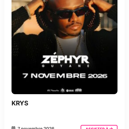
KRYS
7 novembre 2026
ASSISTER À