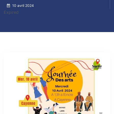
10 avril 2024
Expired