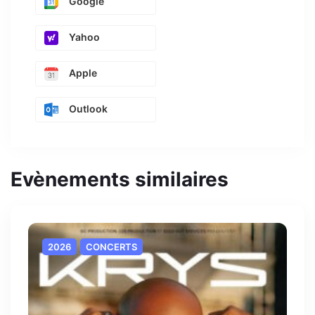
Google
Yahoo
Apple
Outlook
Evènements similaires
2026
CONCERTS