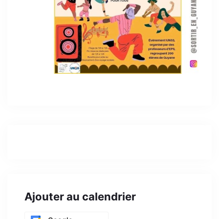
Ajouter au calendrier