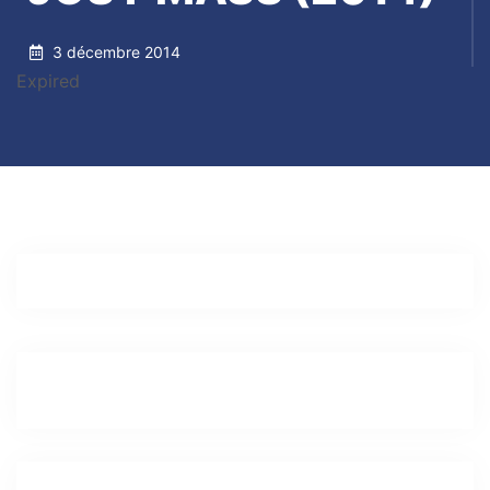
3 décembre 2014
Expired