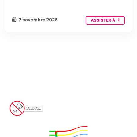
7 novembre 2026
ASSISTER À