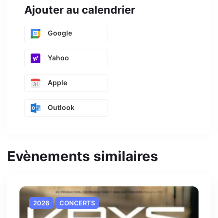
Ajouter au calendrier
Google
Yahoo
Apple
Outlook
Evènements similaires
2026
CONCERTS