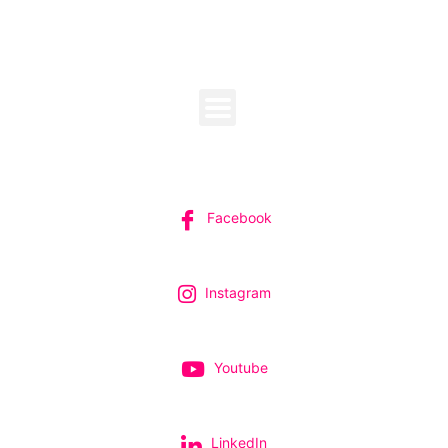
MENU
SUIVEZ-NOUS
Facebook
Instagram
Youtube
LinkedIn