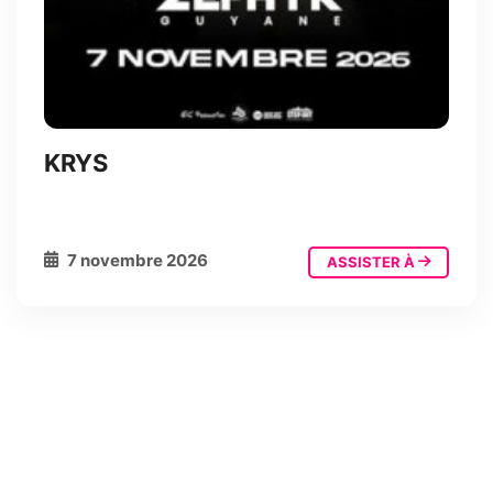
KRYS
7 novembre 2026
ASSISTER À