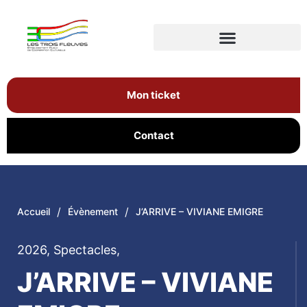
Mon ticket
Contact
/
/
Accueil
Évènement
J’ARRIVE – VIVIANE EMIGRE
2026
,
Spectacles
,
J’ARRIVE – VIVIANE