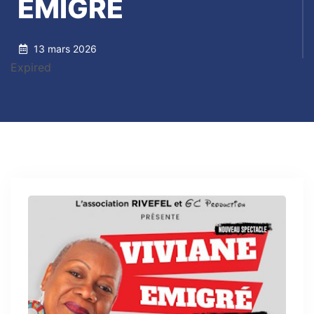
EMIGRE
13 mars 2026
Expired