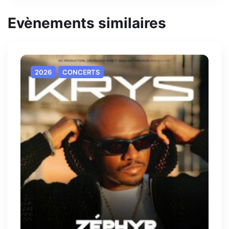
Evènements similaires
2026
CONCERTS