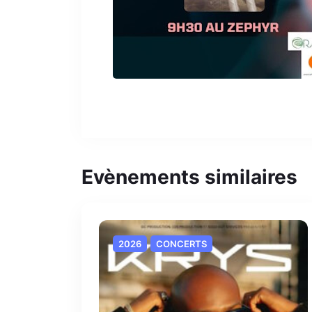
Evènements similaires
2026
CONCERTS