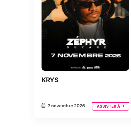
KRYS
7 novembre 2026
ASSISTER À