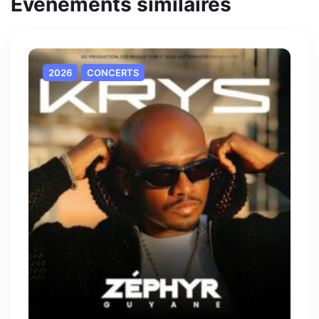
Evènements similaires
2026
CONCERTS