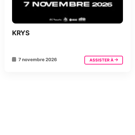
KRYS
7 novembre 2026
ASSISTER À