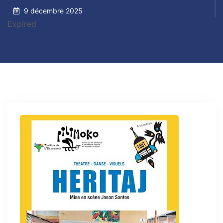
9 décembre 2025
Expired