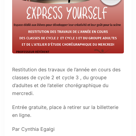
Restitution des travaux de l’année en cours des
classes de cycle 2 et cycle 3 , du groupe
d’adultes et de l’atelier chorégraphique du
mercredi.
Entrée gratuite, place à retirer sur la billetterie
en ligne.
Par Cynthia Egalgi