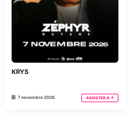
KRYS
7 novembre 2026
ASSISTER À