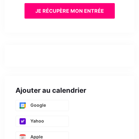
JE RÉCUPÈRE MON ENTRÉE
Ajouter au calendrier
Google
Yahoo
Apple