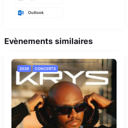
Outlook
Evènements similaires
2026
CONCERTS