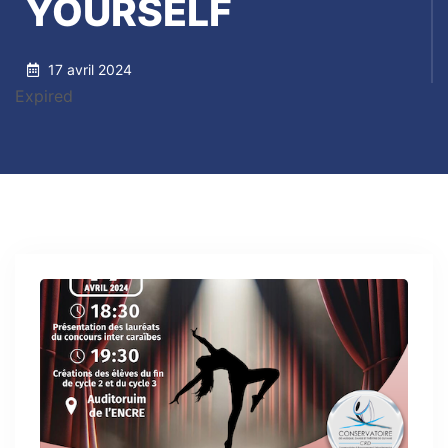
YOURSELF
17 avril 2024
Expired