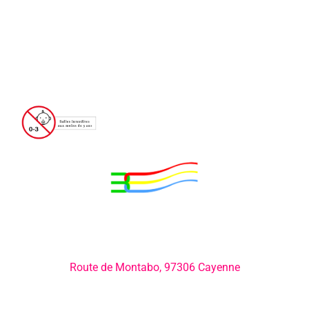
Adresse:
Route de Montabo, 97306 Cayenne
Numéro de téléphone: