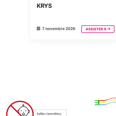
KRYS
7 novembre 2026
ASSISTER À