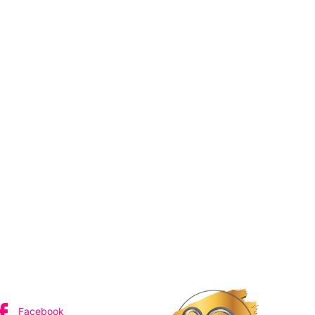
IVEZ-NOUS
Facebook