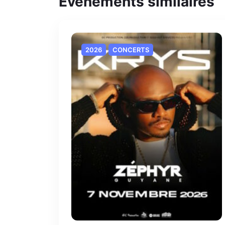
Evènements similaires
2026
CONCERTS