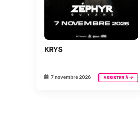
KRYS
7 novembre 2026
ASSISTER À