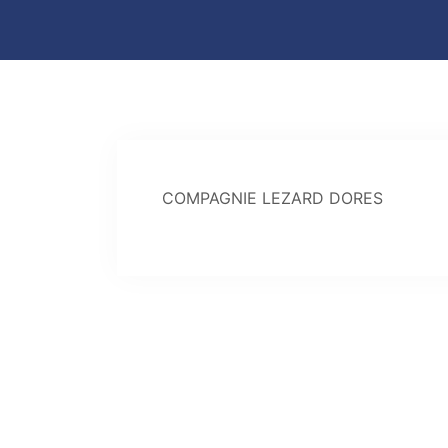
COMPAGNIE LEZARD DORES