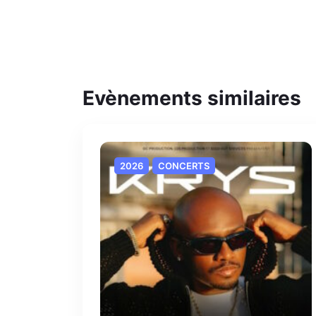
Evènements similaires
2026
CONCERTS