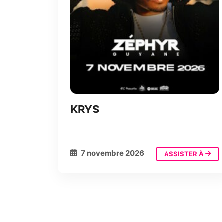
KRYS
7 novembre 2026
ASSISTER À