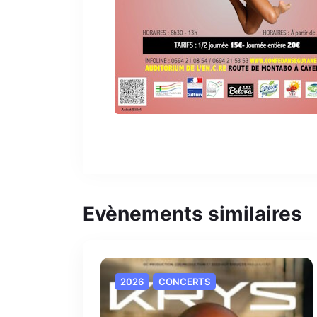
Evènements similaires
2026
CONCERTS