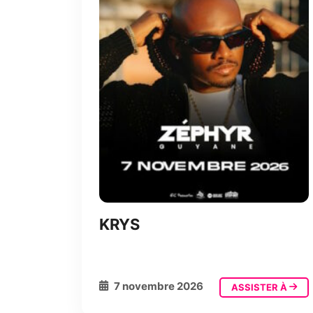
KRYS
7 novembre 2026
ASSISTER À