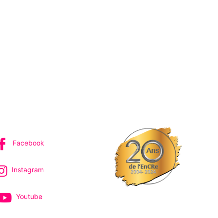
IVEZ-NOUS
Facebook
Instagram
Youtube