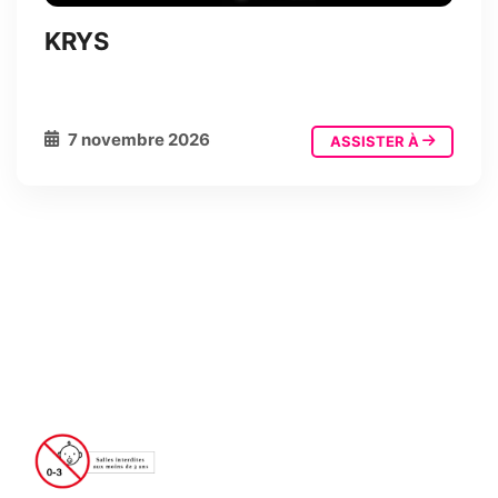
KRYS
7 novembre 2026
ASSISTER À