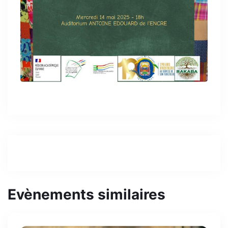
Evènements similaires