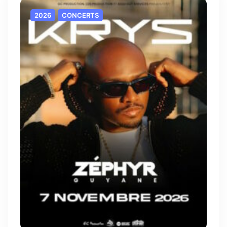
2026
CONCERTS