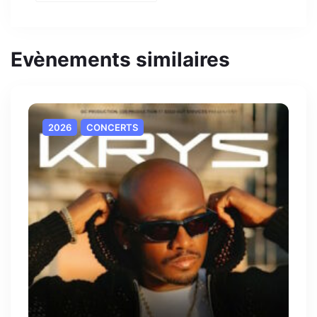
Evènements similaires
2026
CONCERTS