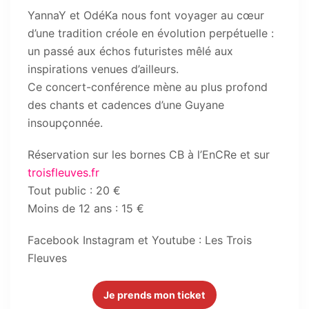
YannaY et OdéKa nous font voyager au cœur
d’une tradition créole en évolution perpétuelle :
un passé aux échos futuristes mêlé aux
inspirations venues d’ailleurs.
Ce concert-conférence mène au plus profond
des chants et cadences d’une Guyane
insoupçonnée.
Réservation sur les bornes CB à l’EnCRe et sur
troisfleuves.fr
Tout public : 20 €
Moins de 12 ans : 15 €
Facebook Instagram et Youtube : Les Trois
Fleuves
Je prends mon ticket