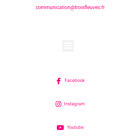
communication@troisfleuves.fr
MENU
SUIVEZ-NOUS
Facebook
Instagram
Youtube