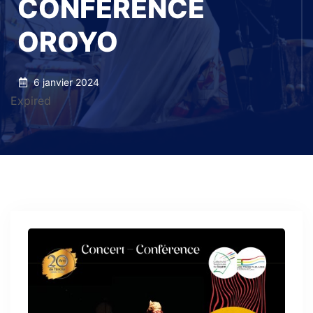
CONFÉRENCE
OROYO
6 janvier 2024
Expired