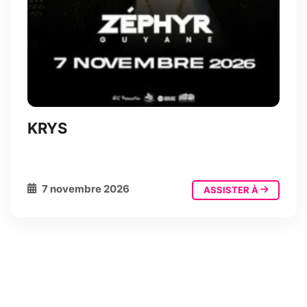
KRYS
7 novembre 2026
ASSISTER À