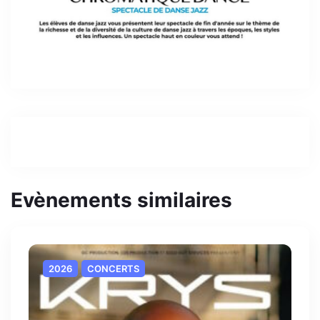
Evènements similaires
2026
CONCERTS