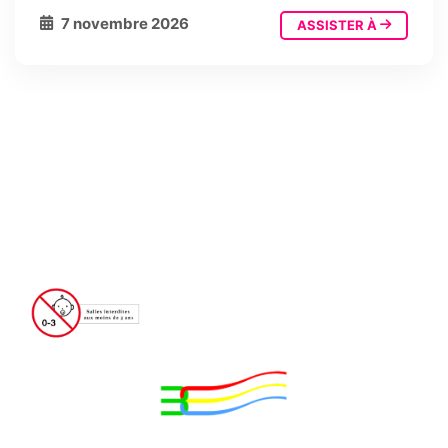
7 novembre 2026
ASSISTER À