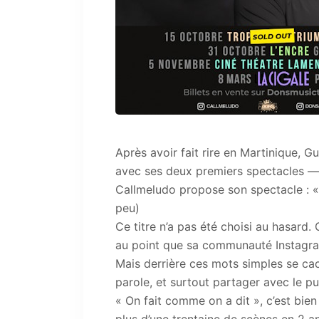
Après avoir fait rire en Martinique,
avec ses deux premiers spectacles — «
Callmeludo propose son spectacle : « 
peu)
Ce titre n’a pas été choisi au hasard. 
au point que sa communauté Instagra
Mais derrière ces mots simples se cac
parole, et surtout partager avec le p
« On fait comme on a dit », c’est bien