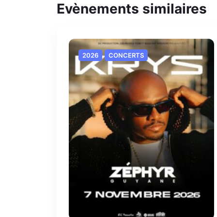
Evènements similaires
2026
CONCERTS