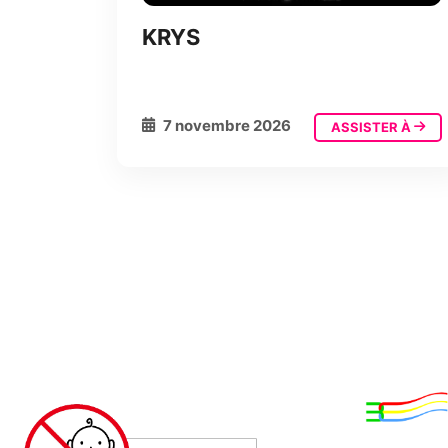
KRYS
7 novembre 2026
ASSISTER À