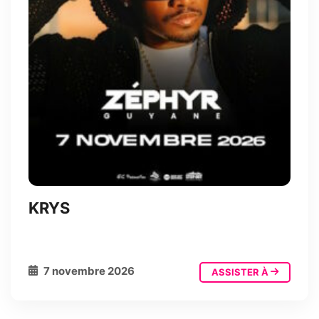
KRYS
7 novembre 2026
ASSISTER À