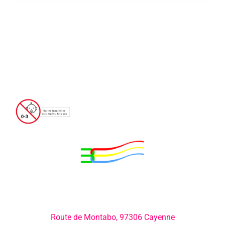
Adresse:
Route de Montabo, 97306 Cayenne