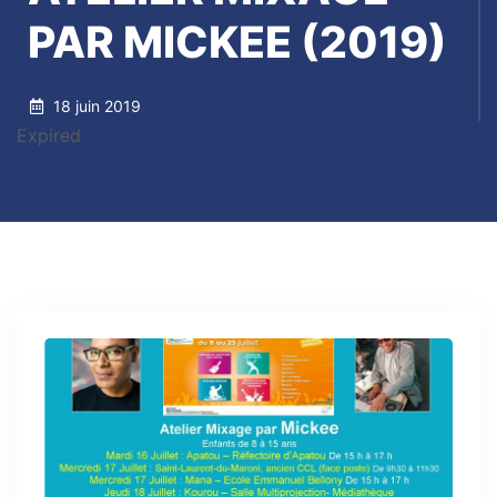
PAR MICKEE (2019)
18 juin 2019
Expired