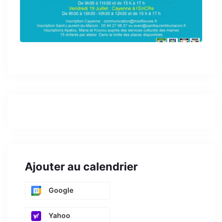
Ajouter au calendrier
Google
Yahoo