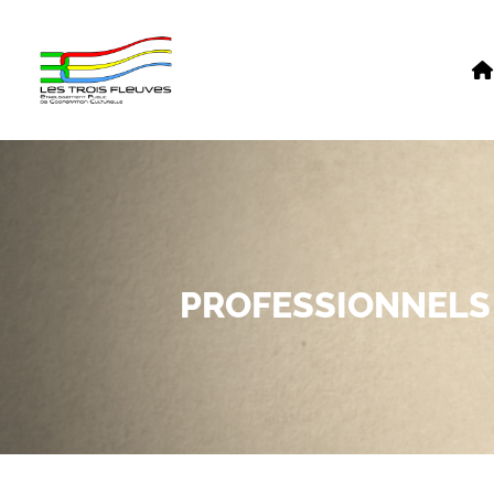
PROFESSIONNELS 