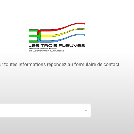
r toutes informations répondez au formulaire de contact.